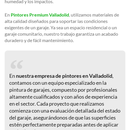
humedad y los impactos.
En
Pintores Premium Valladolid
, utilizamos materiales de
alta calidad diseñados para soportar las condiciones
exigentes de un garaje. Ya sea un espacio residencial o un
garaje comunitario, nuestro trabajo garantiza un acabado
duradero y de fácil mantenimiento.
En
nuestra empresa de pintores en Valladolid
,
contamos con un equipo especializado en la
pintura de garajes, compuesto por profesionales
altamente cualificados y con años de experiencia
en el sector. Cada proyecto que realizamos
comienza con una evaluación detallada del estado
del garaje, asegurándonos de que las superficies
estén perfectamente preparadas antes de aplicar