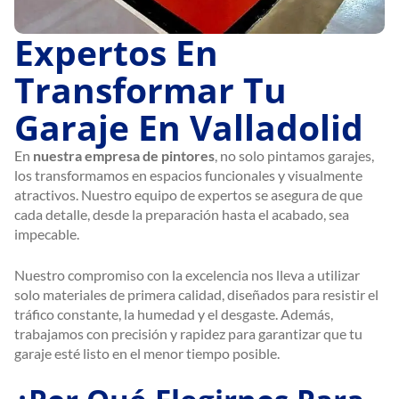
Expertos En
Transformar Tu
Garaje En Valladolid
En
nuestra empresa de pintores
, no solo pintamos garajes,
los transformamos en espacios funcionales y visualmente
atractivos. Nuestro equipo de expertos se asegura de que
cada detalle, desde la preparación hasta el acabado, sea
impecable.
Nuestro compromiso con la excelencia nos lleva a utilizar
solo materiales de primera calidad, diseñados para resistir el
tráfico constante, la humedad y el desgaste. Además,
trabajamos con precisión y rapidez para garantizar que tu
garaje esté listo en el menor tiempo posible.