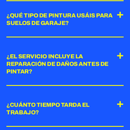
¿QUÉ TIPO DE PINTURA USÁIS PARA
SUELOS DE GARAJE?
¿EL SERVICIO INCLUYE LA
REPARACIÓN DE DAÑOS ANTES DE
PINTAR?
¿CUÁNTO TIEMPO TARDA EL
TRABAJO?