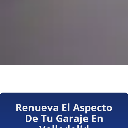
Renueva El Aspecto
De Tu Garaje En