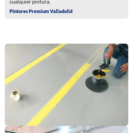
cualquier pintura.
Pintores Premium Valladolid