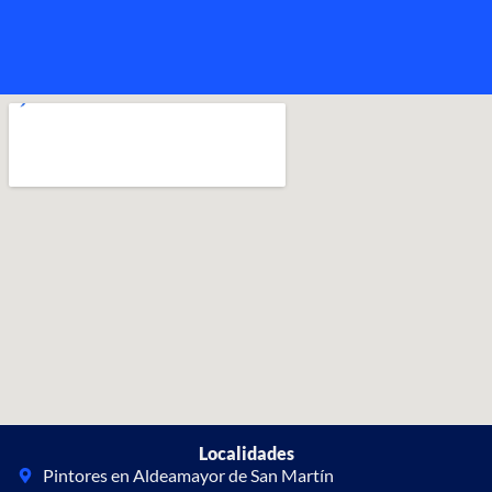
Localidades
Pintores en Aldeamayor de San Martín